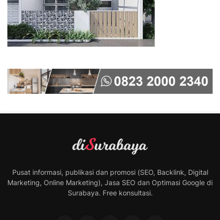
Pusat informasi, publikasi dan promosi (SEO, Backlink, Digital
Marketing, Online Marketing), Jasa SEO dan Optimasi Google di
Surabaya. Free konsultasi.