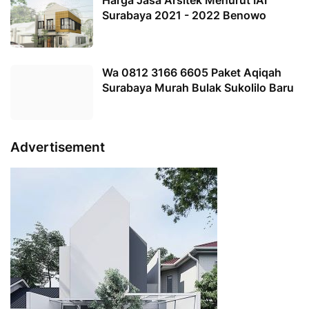
Surabaya 2021 - 2022 Benowo
Wa 0812 3166 6605 Paket Aqiqah
Surabaya Murah Bulak Sukolilo Baru
Advertisement