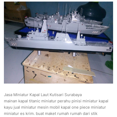
Jasa Miniatur Kapal Laut Kutisari Surabaya
mainan kapal titanic miniatur perahu pinisi miniatur kapal
kayu jual miniatur mesin mobil kapal one piece miniatur
miniatur es krim. buat maket rumah rumah dari stik