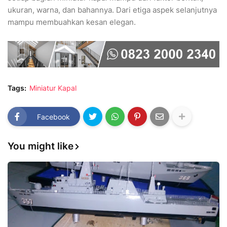
ukuran, warna, dan bahannya. Dari etiga aspek selanjutnya
mampu membuahkan kesan elegan.
Tags:
Miniatur Kapal
Facebook
You might like