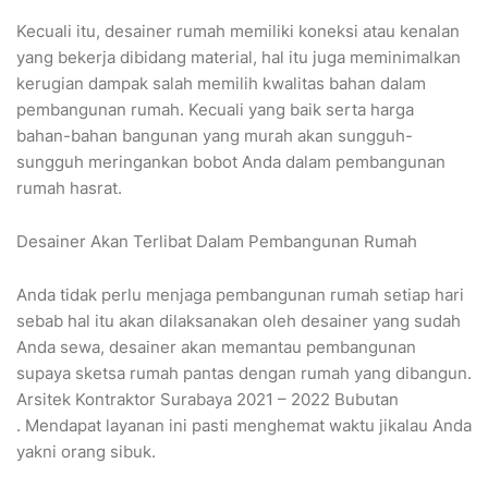
Kecuali itu, desainer rumah memiliki koneksi atau kenalan
yang bekerja dibidang material, hal itu juga meminimalkan
kerugian dampak salah memilih kwalitas bahan dalam
pembangunan rumah. Kecuali yang baik serta harga
bahan-bahan bangunan yang murah akan sungguh-
sungguh meringankan bobot Anda dalam pembangunan
rumah hasrat.
Desainer Akan Terlibat Dalam Pembangunan Rumah
Anda tidak perlu menjaga pembangunan rumah setiap hari
sebab hal itu akan dilaksanakan oleh desainer yang sudah
Anda sewa, desainer akan memantau pembangunan
supaya sketsa rumah pantas dengan rumah yang dibangun.
Arsitek Kontraktor Surabaya 2021 – 2022 Bubutan
. Mendapat layanan ini pasti menghemat waktu jikalau Anda
yakni orang sibuk.