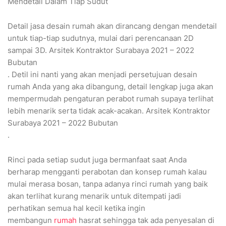
Mendetail Dalam Tiap Sudut
Detail jasa desain rumah akan dirancang dengan mendetail
untuk tiap-tiap sudutnya, mulai dari perencanaan 2D
sampai 3D. Arsitek Kontraktor Surabaya 2021 – 2022
Bubutan
. Detil ini nanti yang akan menjadi persetujuan desain
rumah Anda yang aka dibangung, detail lengkap juga akan
mempermudah pengaturan perabot rumah supaya terlihat
lebih menarik serta tidak acak-acakan. Arsitek Kontraktor
Surabaya 2021 – 2022 Bubutan
.
Rinci pada setiap sudut juga bermanfaat saat Anda
berharap mengganti perabotan dan konsep rumah kalau
mulai merasa bosan, tanpa adanya rinci rumah yang baik
akan terlihat kurang menarik untuk ditempati jadi
perhatikan semua hal kecil ketika ingin
membangun
rumah
hasrat sehingga tak ada penyesalan di