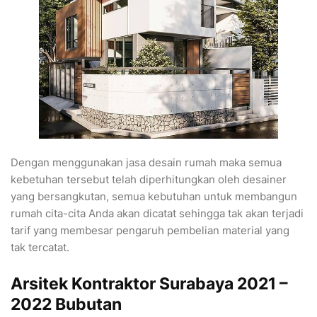
Dengan menggunakan jasa desain rumah maka semua
kebetuhan tersebut telah diperhitungkan oleh desainer
yang bersangkutan, semua kebutuhan untuk membangun
rumah cita-cita Anda akan dicatat sehingga tak akan terjadi
tarif yang membesar pengaruh pembelian material yang
tak tercatat.
Arsitek Kontraktor Surabaya 2021 –
2022 Bubutan