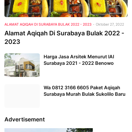
ALAMAT AQIQAH DI SURABAYA BULAK 2022 - 2023
-
Oktober 27, 2022
Alamat Aqiqah Di Surabaya Bulak 2022 -
2023
Harga Jasa Arsitek Menurut IAI
Surabaya 2021 - 2022 Benowo
Wa 0812 3166 6605 Paket Aqiqah
Surabaya Murah Bulak Sukolilo Baru
Advertisement