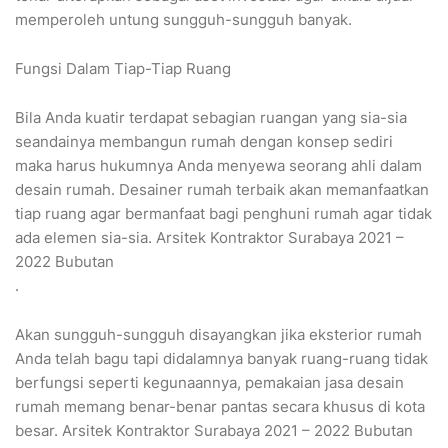
memperoleh untung sungguh-sungguh banyak.
Fungsi Dalam Tiap-Tiap Ruang
Bila Anda kuatir terdapat sebagian ruangan yang sia-sia
seandainya membangun rumah dengan konsep sediri
maka harus hukumnya Anda menyewa seorang ahli dalam
desain rumah. Desainer rumah terbaik akan memanfaatkan
tiap ruang agar bermanfaat bagi penghuni rumah agar tidak
ada elemen sia-sia. Arsitek Kontraktor Surabaya 2021 –
2022 Bubutan
.
Akan sungguh-sungguh disayangkan jika eksterior rumah
Anda telah bagu tapi didalamnya banyak ruang-ruang tidak
berfungsi seperti kegunaannya, pemakaian jasa desain
rumah memang benar-benar pantas secara khusus di kota
besar. Arsitek Kontraktor Surabaya 2021 – 2022 Bubutan