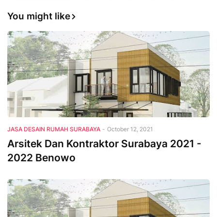
You might like
JASA DESAIN RUMAH SURABAYA
-
October 12, 2021
Arsitek Dan Kontraktor Surabaya 2021 -
2022 Benowo