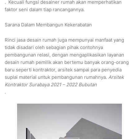
. Kecuali fungsi desainer rumah akan memperhatikan
faktor seni dalam tiap rancangannya.
Sarana Dalam Membangun Kekerabatan
Rinci jasa desain rumah juga mempunyai manfaat yang
tidak disadari oleh sebagian pihak contohnya
pembangunan relasi, dengan mengaplikasikan layanan
desain rumah pemilik akan bertemu banyak orang-orang
baru seperti kontraktor, arsitek sampai para penyedia
suplai material untuk pembangunan rumahnya.
Arsitek
Kontraktor Surabaya 2021 – 2022 Bubutan
.