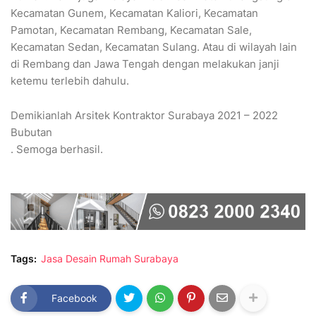
Kecamatan Gunem, Kecamatan Kaliori, Kecamatan
Pamotan, Kecamatan Rembang, Kecamatan Sale,
Kecamatan Sedan, Kecamatan Sulang. Atau di wilayah lain
di Rembang dan Jawa Tengah dengan melakukan janji
ketemu terlebih dahulu.
Demikianlah Arsitek Kontraktor Surabaya 2021 – 2022
Bubutan
. Semoga berhasil.
Tags:
Jasa Desain Rumah Surabaya
Facebook