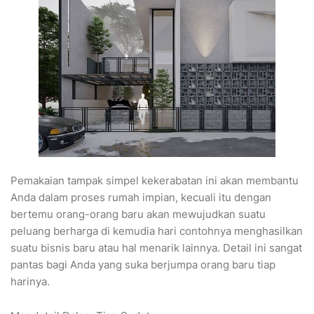
Pemakaian tampak simpel kekerabatan ini akan membantu
Anda dalam proses rumah impian, kecuali itu dengan
bertemu orang-orang baru akan mewujudkan suatu
peluang berharga di kemudia hari contohnya menghasilkan
suatu bisnis baru atau hal menarik lainnya. Detail ini sangat
pantas bagi Anda yang suka berjumpa orang baru tiap
harinya.