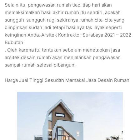
Selain itu, pengawasan rumah tiap-tiap hari akan
memaksimalkan hasil akhir rumah itu sendiri, apakah
sungguh-sungguh rugi sekiranya rumah cita-cita yang
diinginkan sudah jadi tetapi hasilnya tak layak seperti
keinginan Anda. Arsitek Kontraktor Surabaya 2021 – 2022
Bubutan
. Oleh karena itu tentukan sebelum menetapkan jasa
arsitek desain rumah akan menjalankan pengawasan
sampai rumah selesai dibangun.
Harga Jual Tinggi Sesudah Memakai Jasa Desain Rumah