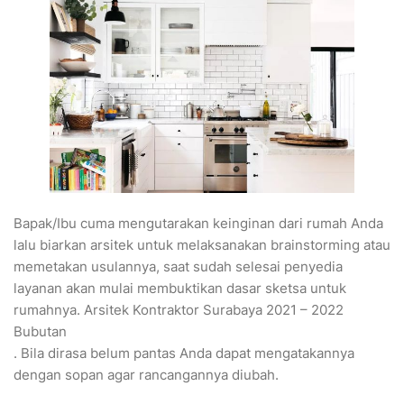
Bapak/Ibu cuma mengutarakan keinginan dari rumah Anda
lalu biarkan arsitek untuk melaksanakan brainstorming atau
memetakan usulannya, saat sudah selesai penyedia
layanan akan mulai membuktikan dasar sketsa untuk
rumahnya. Arsitek Kontraktor Surabaya 2021 – 2022
Bubutan
. Bila dirasa belum pantas Anda dapat mengatakannya
dengan sopan agar rancangannya diubah.