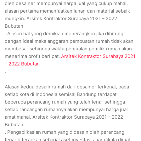
oleh desainer mempunyai harga jual yang cukup mahal,
alasan pertama memanfaatkan lahan dan material sebaik
mungkin. Arsitek Kontraktor Surabaya 2021 – 2022
Bubutan
. Alasan hal yang demikian menerangkan jika dihitung
dengan ideal maka anggaran pembuatan rumah tidak akan
membesar sehingga waktu penjualan pemilik rumah akan
menerima profit berlipat.
Arsitek Kontraktor Surabaya 2021
– 2022 Bubutan
.
Alasan kedua desain rumah dari desainer terkenal, pada
setiap kota di Indonesia semisal Bandung terdapat
beberapa perancang rumah yang telah tenar sehingga
setiap rancangan rumahnya akan mempunyai harga jual
amat mahal. Arsitek Kontraktor Surabaya 2021 – 2022
Bubutan
. Pengaplikasian rumah yang didesain oleh perancang
tenar diterapkan sebagai aset investasi agar dikala dijual