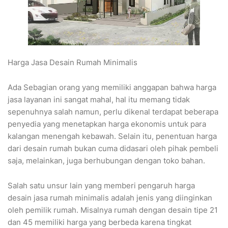
Harga Jasa Desain Rumah Minimalis
Ada Sebagian orang yang memiliki anggapan bahwa harga
jasa layanan ini sangat mahal, hal itu memang tidak
sepenuhnya salah namun, perlu dikenal terdapat beberapa
penyedia yang menetapkan harga ekonomis untuk para
kalangan menengah kebawah. Selain itu, penentuan harga
dari desain rumah bukan cuma didasari oleh pihak pembeli
saja, melainkan, juga berhubungan dengan toko bahan.
Salah satu unsur lain yang memberi pengaruh harga
desain jasa rumah minimalis adalah jenis yang diinginkan
oleh pemilik rumah. Misalnya rumah dengan desain tipe 21
dan 45 memiliki harga yang berbeda karena tingkat