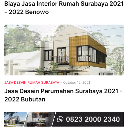
Biaya Jasa Interior Rumah Surabaya 2021
- 2022 Benowo
JASA DESAIN RUMAH SURABAYA
-
October 12, 2021
Jasa Desain Perumahan Surabaya 2021 -
2022 Bubutan