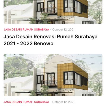
JASA DESAIN RUMAH SURABAYA
-
October 12, 2021
Jasa Desain Renovasi Rumah Surabaya
2021 - 2022 Benowo
JASA DESAIN RUMAH SURABAYA
-
October 12, 2021