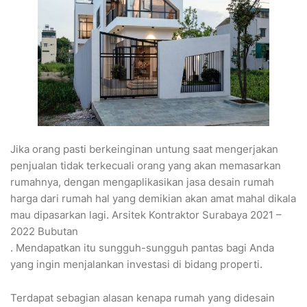
Jika orang pasti berkeinginan untung saat mengerjakan
penjualan tidak terkecuali orang yang akan memasarkan
rumahnya, dengan mengaplikasikan jasa desain rumah
harga dari rumah hal yang demikian akan amat mahal dikala
mau dipasarkan lagi. Arsitek Kontraktor Surabaya 2021 –
2022 Bubutan
. Mendapatkan itu sungguh-sungguh pantas bagi Anda
yang ingin menjalankan investasi di bidang properti.
Terdapat sebagian alasan kenapa rumah yang didesain