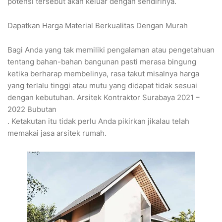
potensi tersebut akan keluar dengan sendirinya.
Dapatkan Harga Material Berkualitas Dengan Murah
Bagi Anda yang tak memiliki pengalaman atau pengetahuan
tentang bahan-bahan bangunan pasti merasa bingung
ketika berharap membelinya, rasa takut misalnya harga
yang terlalu tinggi atau mutu yang didapat tidak sesuai
dengan kebutuhan. Arsitek Kontraktor Surabaya 2021 –
2022 Bubutan
. Ketakutan itu tidak perlu Anda pikirkan jikalau telah
memakai jasa arsitek rumah.