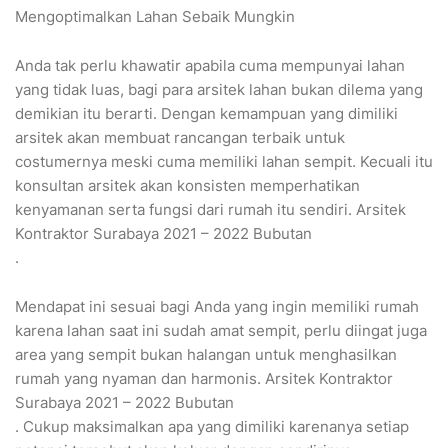
Mengoptimalkan Lahan Sebaik Mungkin
Anda tak perlu khawatir apabila cuma mempunyai lahan
yang tidak luas, bagi para arsitek lahan bukan dilema yang
demikian itu berarti. Dengan kemampuan yang dimiliki
arsitek akan membuat rancangan terbaik untuk
costumernya meski cuma memiliki lahan sempit. Kecuali itu
konsultan arsitek akan konsisten memperhatikan
kenyamanan serta fungsi dari rumah itu sendiri. Arsitek
Kontraktor Surabaya 2021 – 2022 Bubutan
.
Mendapat ini sesuai bagi Anda yang ingin memiliki rumah
karena lahan saat ini sudah amat sempit, perlu diingat juga
area yang sempit bukan halangan untuk menghasilkan
rumah yang nyaman dan harmonis. Arsitek Kontraktor
Surabaya 2021 – 2022 Bubutan
. Cukup maksimalkan apa yang dimiliki karenanya setiap