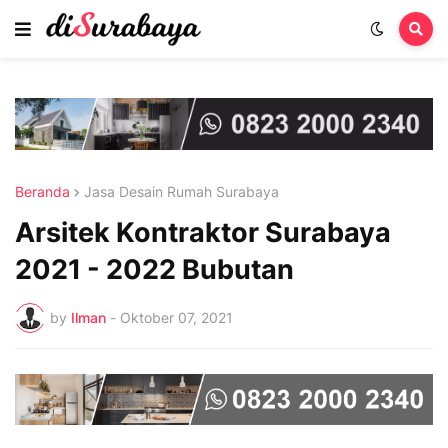
Beranda
Jasa Desain Rumah Surabaya
Arsitek Kontraktor Surabaya
2021 - 2022 Bubutan
by
Ilman
-
Oktober 07, 2021