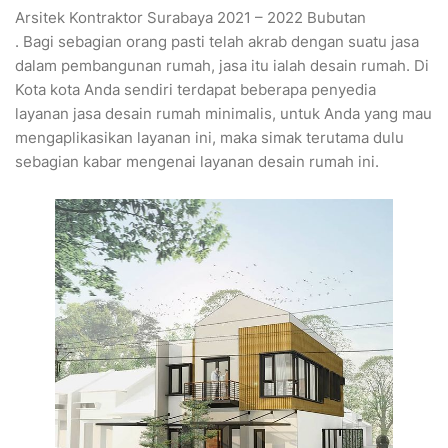
Arsitek Kontraktor Surabaya 2021 – 2022 Bubutan
. Bagi sebagian orang pasti telah akrab dengan suatu jasa
dalam pembangunan rumah, jasa itu ialah desain rumah. Di
Kota kota Anda sendiri terdapat beberapa penyedia
layanan jasa desain rumah minimalis, untuk Anda yang mau
mengaplikasikan layanan ini, maka simak terutama dulu
sebagian kabar mengenai layanan desain rumah ini.