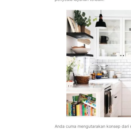
Anda cuma mengutarakan konsep dari r