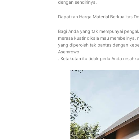
dengan sendirinya.
Dapatkan Harga Material Berkualitas 
Bagi Anda yang tak mempunyai pengala
merasa kuatir dikala mau membelinya, r
yang diperoleh tak pantas dengan kepe
Asemrowo
. Ketakutan itu tidak perlu Anda resahka