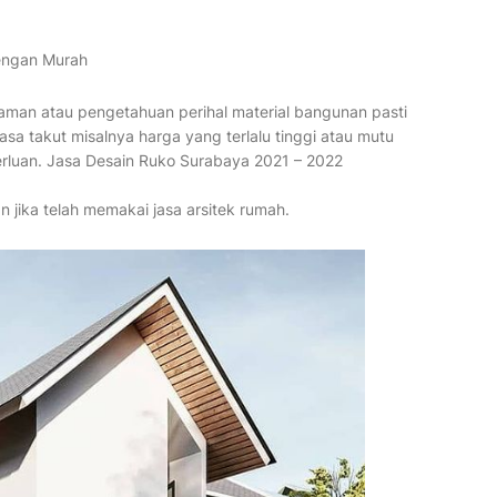
Dengan Murah
man atau pengetahuan perihal material bangunan pasti
asa takut misalnya harga yang terlalu tinggi atau mutu
rluan. Jasa Desain Ruko Surabaya 2021 – 2022
n jika telah memakai jasa arsitek rumah.