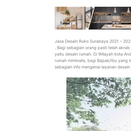
Jasa Desain Ruko Surabaya 2021 – 20
. Bagi sebagian orang pasti telah akra
yaitu desain rumah. Di Wilayah kota An
rumah minimalis, bagi Bapak/Ibu yang 
sebagian info mengenai layanan desain 