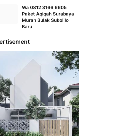
Wa 0812 3166 6605
Paket Aqiqah Surabaya
Murah Bulak Sukolilo
Baru
ertisement