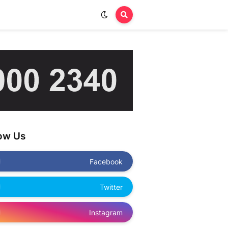
low Us
Facebook
Twitter
Instagram