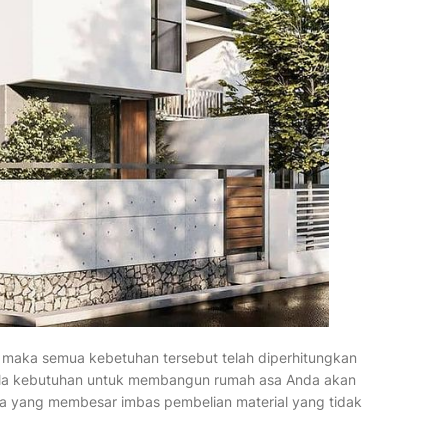
maka semua kebetuhan tersebut telah diperhitungkan
gala kebutuhan untuk membangun rumah asa Anda akan
aya yang membesar imbas pembelian material yang tidak