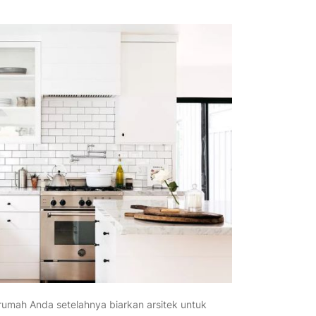
umah Anda setelahnya biarkan arsitek untuk