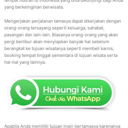
tempat liburan di Indonesia yang bisa dikunjungi bagi Anda
yang berkeinginan berwisata.
Mengerjakan perjalanan tamasya dapat dikerjakan dengan
orang-orang tersayang seperti keluarga, sahabat,
pasangan dan lain-lain. Biasanya orang-orang yang akan
pergi berlibur akan menyiapkan banyak hal sebelum
berangkat ke tujuan wisatanya seperti membeli karcis,
booking tempat tinggal sementara di tujuan wisata serta
hal-hal yang lainnya.
Apabila Anda memiliki tujuan ingin bertamasya karenanya