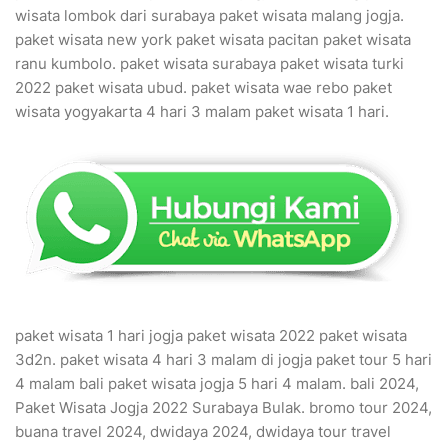
wisata lombok dari surabaya paket wisata malang jogja.
paket wisata new york paket wisata pacitan paket wisata
ranu kumbolo. paket wisata surabaya paket wisata turki
2022 paket wisata ubud. paket wisata wae rebo paket
wisata yogyakarta 4 hari 3 malam paket wisata 1 hari.
paket wisata 1 hari jogja paket wisata 2022 paket wisata
3d2n. paket wisata 4 hari 3 malam di jogja paket tour 5 hari
4 malam bali paket wisata jogja 5 hari 4 malam. bali 2024,
Paket Wisata Jogja 2022 Surabaya Bulak. bromo tour 2024,
buana travel 2024, dwidaya 2024, dwidaya tour travel