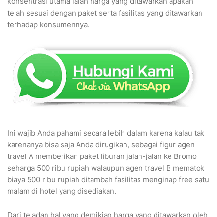
konsentrasi utama ialah harga yang ditawarkan apakah
telah sesuai dengan paket serta fasilitas yang ditawarkan
terhadap konsumennya.
Ini wajib Anda pahami secara lebih dalam karena kalau tak
karenanya bisa saja Anda dirugikan, sebagai figur agen
travel A memberikan paket liburan jalan-jalan ke Bromo
seharga 500 ribu rupiah walaupun agen travel B mematok
biaya 500 ribu rupiah ditambah fasilitas menginap free satu
malam di hotel yang disediakan.
Dari teladan hal yang demikian harga yang ditawarkan oleh