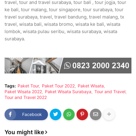
travel, tour and travel surabaya, tour bali , tour jogja, tour
ke bali, tour malang, tour singapore, tour surabaya, tour
travel surabaya, travel, travel bandung, travel malang, tx
travel, wisata bali, wisata bromo, wisata ke bali, wisata
lombok, wisata pulau seribu, wisata surabaya, wisata
surabaya.
Tags:
Paket Tour
Paket Tour 2022
Paket Wisata
Paket Wisata 2022
Paket Wisata Surabaya
Tour and Travel
Tour and Travel 2022
Facebook
You might like