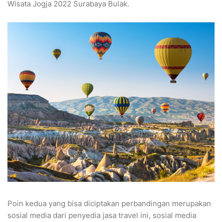
Wisata Jogja 2022 Surabaya Bulak.
Poin kedua yang bisa diciptakan perbandingan merupakan
sosial media dari penyedia jasa travel ini, sosial media