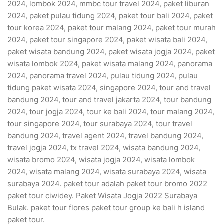
2024, lombok 2024, mmbc tour travel 2024, paket liburan
2024, paket pulau tidung 2024, paket tour bali 2024, paket
tour korea 2024, paket tour malang 2024, paket tour murah
2024, paket tour singapore 2024, paket wisata bali 2024,
paket wisata bandung 2024, paket wisata jogja 2024, paket
wisata lombok 2024, paket wisata malang 2024, panorama
2024, panorama travel 2024, pulau tidung 2024, pulau
tidung paket wisata 2024, singapore 2024, tour and travel
bandung 2024, tour and travel jakarta 2024, tour bandung
2024, tour jogja 2024, tour ke bali 2024, tour malang 2024,
tour singapore 2024, tour surabaya 2024, tour travel
bandung 2024, travel agent 2024, travel bandung 2024,
travel jogja 2024, tx travel 2024, wisata bandung 2024,
wisata bromo 2024, wisata jogja 2024, wisata lombok
2024, wisata malang 2024, wisata surabaya 2024, wisata
surabaya 2024. paket tour adalah paket tour bromo 2022
paket tour ciwidey. Paket Wisata Jogja 2022 Surabaya
Bulak. paket tour flores paket tour group ke bali h island
paket tour.