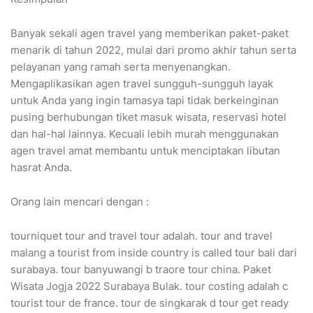
Banyak sekali agen travel yang memberikan paket-paket
menarik di tahun 2022, mulai dari promo akhir tahun serta
pelayanan yang ramah serta menyenangkan.
Mengaplikasikan agen travel sungguh-sungguh layak
untuk Anda yang ingin tamasya tapi tidak berkeinginan
pusing berhubungan tiket masuk wisata, reservasi hotel
dan hal-hal lainnya. Kecuali lebih murah menggunakan
agen travel amat membantu untuk menciptakan libutan
hasrat Anda.
Orang lain mencari dengan :
tourniquet tour and travel tour adalah. tour and travel
malang a tourist from inside country is called tour bali dari
surabaya. tour banyuwangi b traore tour china. Paket
Wisata Jogja 2022 Surabaya Bulak. tour costing adalah c
tourist tour de france. tour de singkarak d tour get ready