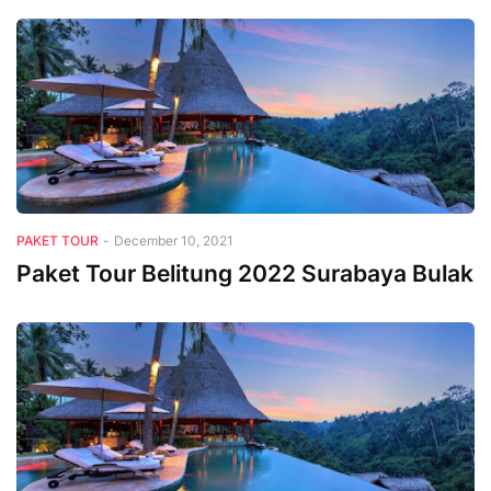
PAKET TOUR
-
December 10, 2021
Paket Tour Belitung 2022 Surabaya Bulak