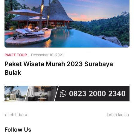
PAKET TOUR
-
December 10, 2021
Paket Wisata Murah 2023 Surabaya
Bulak
Lebih baru
Lebih lama
Follow Us