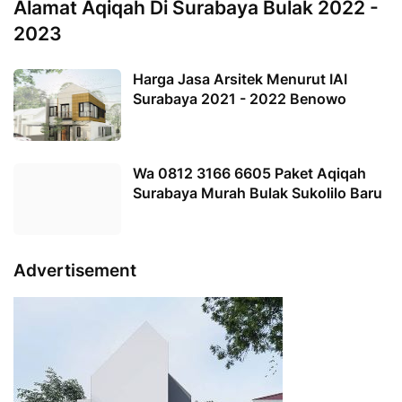
Alamat Aqiqah Di Surabaya Bulak 2022 -
2023
Harga Jasa Arsitek Menurut IAI
Surabaya 2021 - 2022 Benowo
Wa 0812 3166 6605 Paket Aqiqah
Surabaya Murah Bulak Sukolilo Baru
Advertisement