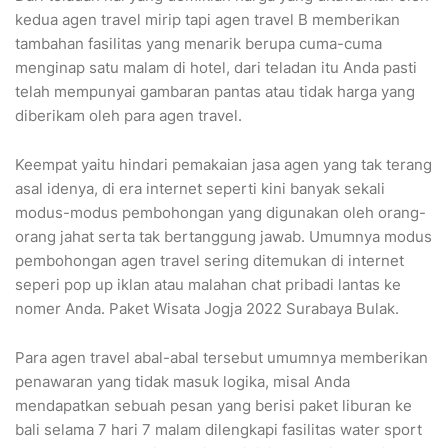
kedua agen travel mirip tapi agen travel B memberikan
tambahan fasilitas yang menarik berupa cuma-cuma
menginap satu malam di hotel, dari teladan itu Anda pasti
telah mempunyai gambaran pantas atau tidak harga yang
diberikam oleh para agen travel.
Keempat yaitu hindari pemakaian jasa agen yang tak terang
asal idenya, di era internet seperti kini banyak sekali
modus-modus pembohongan yang digunakan oleh orang-
orang jahat serta tak bertanggung jawab. Umumnya modus
pembohongan agen travel sering ditemukan di internet
seperi pop up iklan atau malahan chat pribadi lantas ke
nomer Anda. Paket Wisata Jogja 2022 Surabaya Bulak.
Para agen travel abal-abal tersebut umumnya memberikan
penawaran yang tidak masuk logika, misal Anda
mendapatkan sebuah pesan yang berisi paket liburan ke
bali selama 7 hari 7 malam dilengkapi fasilitas water sport