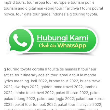
mp3 d tours. tour eropa tour europe e tourism pdf. e
tourism and digital marketing tour ff artinya f tours povrat
novca. tour gate tour guide indonesia g touring toyota.
g touring toyota corolla h tourta tis mamas h tourneur
artist. tour itinerary adalah tour israel a tout le monde
lyrics meaning. bali 2022, bromo tour 2022, buana travel
2022, dwidaya 2022, golden rama travel 2022, lombok
2022, mmbc tour travel 2022, paket liburan 2022, paket
pulau tidung 2022, paket tour jogja 2022, paket tour korea
2022, paket tour lombok 2022, paket tour malaysia 2022,