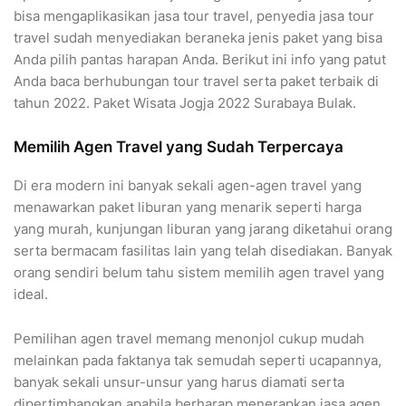
bisa mengaplikasikan jasa tour travel, penyedia jasa tour
travel sudah menyediakan beraneka jenis paket yang bisa
Anda pilih pantas harapan Anda. Berikut ini info yang patut
Anda baca berhubungan tour travel serta paket terbaik di
tahun 2022. Paket Wisata Jogja 2022 Surabaya Bulak.
Memilih Agen Travel yang Sudah Terpercaya
Di era modern ini banyak sekali agen-agen travel yang
menawarkan paket liburan yang menarik seperti harga
yang murah, kunjungan liburan yang jarang diketahui orang
serta bermacam fasilitas lain yang telah disediakan. Banyak
orang sendiri belum tahu sistem memilih agen travel yang
ideal.
Pemilihan agen travel memang menonjol cukup mudah
melainkan pada faktanya tak semudah seperti ucapannya,
banyak sekali unsur-unsur yang harus diamati serta
dipertimbangkan apabila berharap menerapkan jasa agen