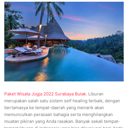
Paket Wisata Jogja 2022 Surabaya Bulak
. Liburan
merupakan salah satu sistem self healing terbaik, dengan
bertamasya ke tempat-daerah yang menarik akan
memunculkan perasaan bahagia serta menghilangkan
muatan pikiran yang Anda rasakan. Banyak sekali tempat-