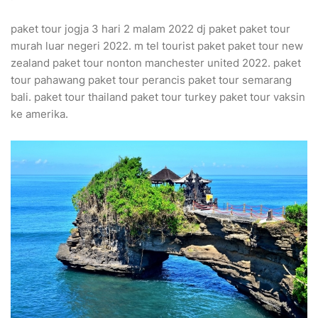
paket tour jogja 3 hari 2 malam 2022 dj paket paket tour
murah luar negeri 2022. m tel tourist paket paket tour new
zealand paket tour nonton manchester united 2022. paket
tour pahawang paket tour perancis paket tour semarang
bali. paket tour thailand paket tour turkey paket tour vaksin
ke amerika.