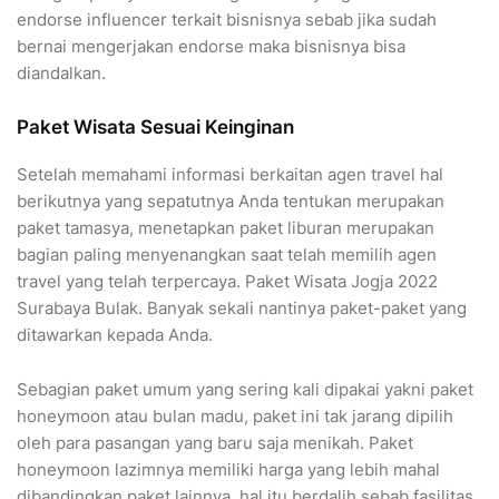
endorse influencer terkait bisnisnya sebab jika sudah
bernai mengerjakan endorse maka bisnisnya bisa
diandalkan.
Paket Wisata Sesuai Keinginan
Setelah memahami informasi berkaitan agen travel hal
berikutnya yang sepatutnya Anda tentukan merupakan
paket tamasya, menetapkan paket liburan merupakan
bagian paling menyenangkan saat telah memilih agen
travel yang telah terpercaya. Paket Wisata Jogja 2022
Surabaya Bulak. Banyak sekali nantinya paket-paket yang
ditawarkan kepada Anda.
Sebagian paket umum yang sering kali dipakai yakni paket
honeymoon atau bulan madu, paket ini tak jarang dipilih
oleh para pasangan yang baru saja menikah. Paket
honeymoon lazimnya memiliki harga yang lebih mahal
dibandingkan paket lainnya, hal itu berdalih sebab fasilitas