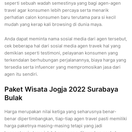
seperti sebuah wadah semestinya yang bagi agen-agen
travel agar konsumen lebih percaya serta menarik
perhatian calon konsumen baru terutama para si kecil
mudah yang kerap kali browsing di dunia maya.
Anda dapat meminta nama sosial media dari agen tersebut,
cek beberapa hal dari sosial media agen travek hal yang
demikian seperti testimoni, pelayanan konsumen yang
terkendalan berhubungan perjalanannya, biaya harga yang
tersedia serta infuencer yang mempromosikan jasa dari
agen itu sendiri.
Paket Wisata Jogja 2022 Surabaya
Bulak
Harga merupakan nilai ketiga yang seharusnya benar-
benar dipertimbangkan, tiap-tiap agen travel pasti memiliki
harga paketnya masing-masing tetapi yang jadi