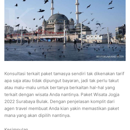
Konsultasi terkait paket tamasya sendiri tak dikenakan tarif
apa saja atau tidak dipungut bayaran, jadi tak perlu takut
atau malu-malu untuk bertanya berkaitan hal-hal yang
terkait dengan wisata Anda nantinya. Paket Wisata Jogja
2022 Surabaya Bulak. Dengan penjelasan komplit dari
agen travel membuat Anda kian yakin memastikan paket
mana yang akan dipilih nantinya.
Kesimpulan