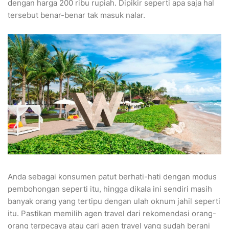
dengan harga 200 ribu rupiah. Dipikir seperti apa saja hal
tersebut benar-benar tak masuk nalar.
Anda sebagai konsumen patut berhati-hati dengan modus
pembohongan seperti itu, hingga dikala ini sendiri masih
banyak orang yang tertipu dengan ulah oknum jahil seperti
itu. Pastikan memilih agen travel dari rekomendasi orang-
orang terpecaya atau cari agen travel yang sudah berani