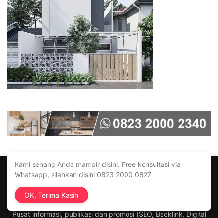
Kami senang Anda mampir disini. Free konsultasi via
Whatsapp, silahkan disini
0823 2000 0827
OK, Terima Kasih
Pusat informasi, publikasi dan promosi (SEO, Backlink, Digital