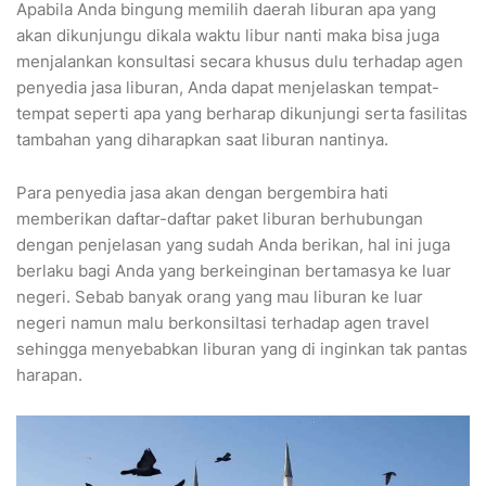
Apabila Anda bingung memilih daerah liburan apa yang
akan dikunjungu dikala waktu libur nanti maka bisa juga
menjalankan konsultasi secara khusus dulu terhadap agen
penyedia jasa liburan, Anda dapat menjelaskan tempat-
tempat seperti apa yang berharap dikunjungi serta fasilitas
tambahan yang diharapkan saat liburan nantinya.
Para penyedia jasa akan dengan bergembira hati
memberikan daftar-daftar paket liburan berhubungan
dengan penjelasan yang sudah Anda berikan, hal ini juga
berlaku bagi Anda yang berkeinginan bertamasya ke luar
negeri. Sebab banyak orang yang mau liburan ke luar
negeri namun malu berkonsiltasi terhadap agen travel
sehingga menyebabkan liburan yang di inginkan tak pantas
harapan.