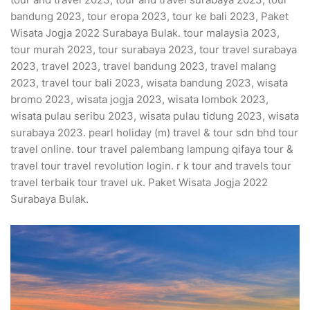
bandung 2023, tour eropa 2023, tour ke bali 2023, Paket
Wisata Jogja 2022 Surabaya Bulak. tour malaysia 2023,
tour murah 2023, tour surabaya 2023, tour travel surabaya
2023, travel 2023, travel bandung 2023, travel malang
2023, travel tour bali 2023, wisata bandung 2023, wisata
bromo 2023, wisata jogja 2023, wisata lombok 2023,
wisata pulau seribu 2023, wisata pulau tidung 2023, wisata
surabaya 2023. pearl holiday (m) travel & tour sdn bhd tour
travel online. tour travel palembang lampung qifaya tour &
travel tour travel revolution login. r k tour and travels tour
travel terbaik tour travel uk. Paket Wisata Jogja 2022
Surabaya Bulak.