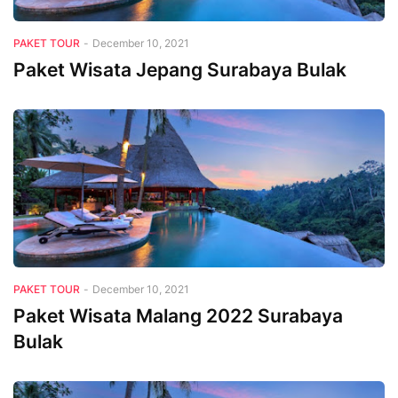
PAKET TOUR
-
December 10, 2021
Paket Wisata Jepang Surabaya Bulak
PAKET TOUR
-
December 10, 2021
Paket Wisata Malang 2022 Surabaya
Bulak