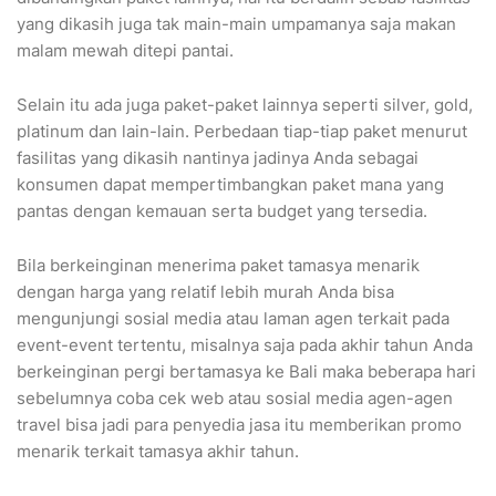
yang dikasih juga tak main-main umpamanya saja makan
malam mewah ditepi pantai.
Selain itu ada juga paket-paket lainnya seperti silver, gold,
platinum dan lain-lain. Perbedaan tiap-tiap paket menurut
fasilitas yang dikasih nantinya jadinya Anda sebagai
konsumen dapat mempertimbangkan paket mana yang
pantas dengan kemauan serta budget yang tersedia.
Bila berkeinginan menerima paket tamasya menarik
dengan harga yang relatif lebih murah Anda bisa
mengunjungi sosial media atau laman agen terkait pada
event-event tertentu, misalnya saja pada akhir tahun Anda
berkeinginan pergi bertamasya ke Bali maka beberapa hari
sebelumnya coba cek web atau sosial media agen-agen
travel bisa jadi para penyedia jasa itu memberikan promo
menarik terkait tamasya akhir tahun.