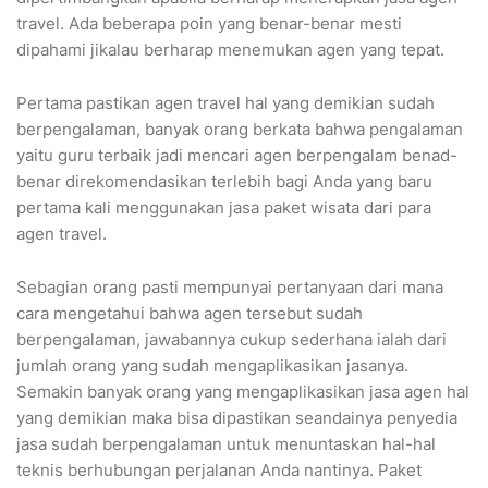
travel. Ada beberapa poin yang benar-benar mesti
dipahami jikalau berharap menemukan agen yang tepat.
Pertama pastikan agen travel hal yang demikian sudah
berpengalaman, banyak orang berkata bahwa pengalaman
yaitu guru terbaik jadi mencari agen berpengalam benad-
benar direkomendasikan terlebih bagi Anda yang baru
pertama kali menggunakan jasa paket wisata dari para
agen travel.
Sebagian orang pasti mempunyai pertanyaan dari mana
cara mengetahui bahwa agen tersebut sudah
berpengalaman, jawabannya cukup sederhana ialah dari
jumlah orang yang sudah mengaplikasikan jasanya.
Semakin banyak orang yang mengaplikasikan jasa agen hal
yang demikian maka bisa dipastikan seandainya penyedia
jasa sudah berpengalaman untuk menuntaskan hal-hal
teknis berhubungan perjalanan Anda nantinya. Paket